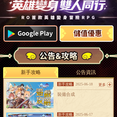
新手攻略
公告資訊
新手攻略
2025-06-18
更多
裝備合成
新手攻略
2025-06-17