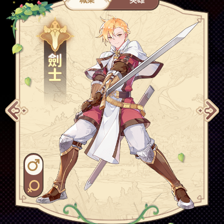
職業
英雄