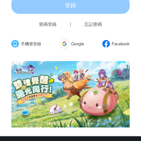
登錄
密碼登錄
|
忘記密碼
手機號登錄
Google
Facebook